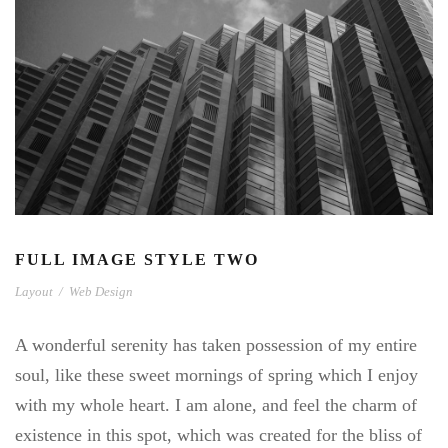
FULL IMAGE STYLE TWO
Layout
/
Web Design
A wonderful serenity has taken possession of my entire
soul, like these sweet mornings of spring which I enjoy
with my whole heart. I am alone, and feel the charm of
existence in this spot, which was created for the bliss of